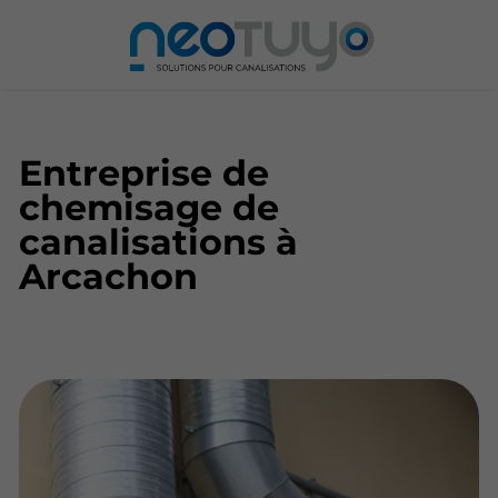
Entreprise de
chemisage de
canalisations à
Arcachon