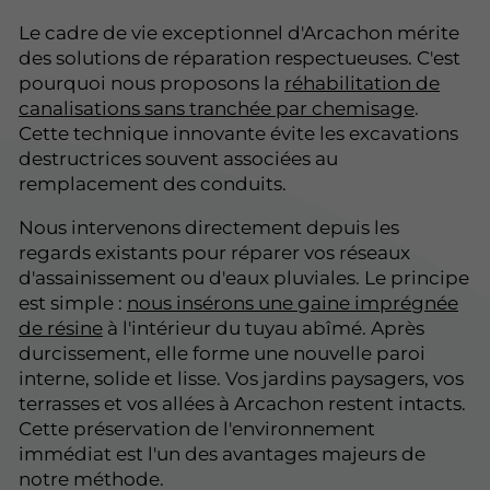
Le cadre de vie exceptionnel d'Arcachon mérite
des solutions de réparation respectueuses. C'est
pourquoi nous proposons la
réhabilitation de
canalisations sans tranchée par chemisage
.
Cette technique innovante évite les excavations
destructrices souvent associées au
remplacement des conduits.
Nous intervenons directement depuis les
regards existants pour réparer vos réseaux
d'assainissement ou d'eaux pluviales. Le principe
est simple :
nous insérons une gaine imprégnée
de résine
à l'intérieur du tuyau abîmé. Après
durcissement, elle forme une nouvelle paroi
interne, solide et lisse. Vos jardins paysagers, vos
terrasses et vos allées à Arcachon restent intacts.
Cette préservation de l'environnement
immédiat est l'un des avantages majeurs de
notre méthode.