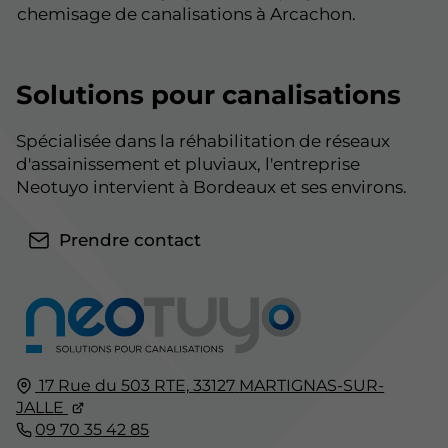
chemisage de canalisations à Arcachon.
Solutions pour canalisations
Spécialisée dans la réhabilitation de réseaux
d'assainissement et pluviaux, l'entreprise
Neotuyo intervient à Bordeaux et ses environs.
Prendre contact
17 Rue du 503 RTE,
33127
MARTIGNAS-SUR-
JALLE
09 70 35 42 85