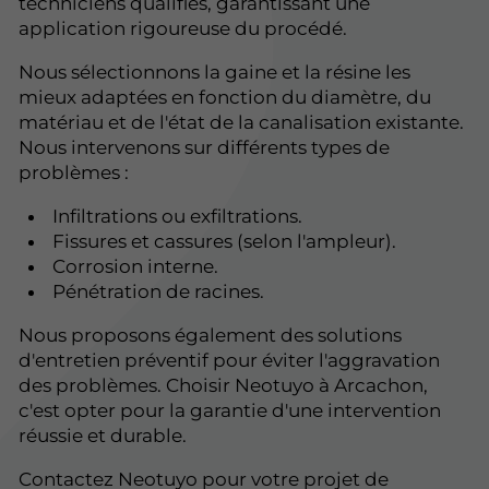
techniciens qualifiés, garantissant une
application rigoureuse du procédé.
Nous sélectionnons la gaine et la résine les
mieux adaptées en fonction du diamètre, du
matériau et de l'état de la canalisation existante.
Nous intervenons sur différents types de
problèmes :
Infiltrations ou exfiltrations.
Fissures et cassures (selon l'ampleur).
Corrosion interne.
Pénétration de racines.
Nous proposons également des solutions
d'entretien préventif pour éviter l'aggravation
des problèmes. Choisir Neotuyo à Arcachon,
c'est opter pour la garantie d'une intervention
réussie et durable.
Contactez Neotuyo pour votre projet de