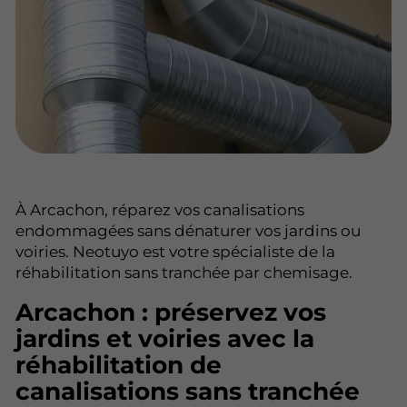
À Arcachon, réparez vos canalisations
endommagées sans dénaturer vos jardins ou
voiries. Neotuyo est votre spécialiste de la
réhabilitation sans tranchée par chemisage.
Arcachon : préservez vos
jardins et voiries avec la
réhabilitation de
canalisations sans tranchée