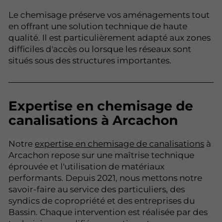
Le chemisage préserve vos aménagements tout
en offrant une solution technique de haute
qualité. Il est particulièrement adapté aux zones
difficiles d'accès ou lorsque les réseaux sont
situés sous des structures importantes.
Expertise en chemisage de
canalisations à Arcachon
Notre
expertise en chemisage de canalisations
à
Arcachon repose sur une maîtrise technique
éprouvée et l'utilisation de matériaux
performants. Depuis 2021, nous mettons notre
savoir-faire au service des particuliers, des
syndics de copropriété et des entreprises du
Bassin. Chaque intervention est réalisée par des