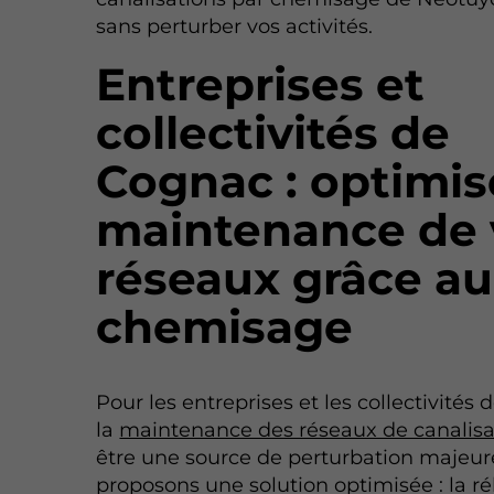
sans perturber vos activités.
Entreprises et
collectivités de
Cognac : optimis
maintenance de 
réseaux grâce au
chemisage
Pour les entreprises et les collectivités
la
maintenance des réseaux de canalisa
être une source de perturbation majeur
proposons une solution optimisée : la ré