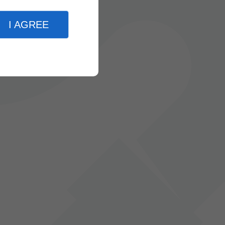
I AGREE