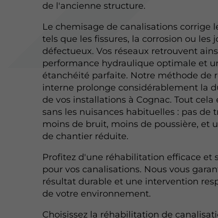
de l'ancienne structure.
Le chemisage de canalisations corrige l
tels que les fissures, la corrosion ou les j
défectueux. Vos réseaux retrouvent ains
performance hydraulique optimale et u
étanchéité parfaite. Notre méthode de 
interne prolonge considérablement la d
de vos installations à Cognac. Tout cela 
sans les nuisances habituelles : pas de 
moins de bruit, moins de poussière, et 
de chantier réduite.
Profitez d'une réhabilitation efficace et 
pour vos canalisations. Nous vous garan
résultat durable et une intervention re
de votre environnement.
Choisissez la réhabilitation de canalisat