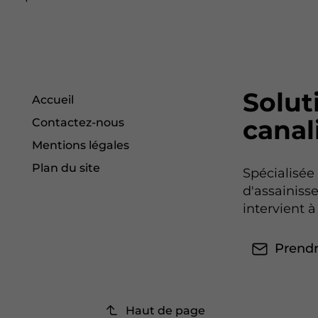
Solut
Accueil
canal
Contactez-nous
Mentions légales
Plan du site
Spécialisée
d'assainiss
intervient 
Prendr
Haut de page