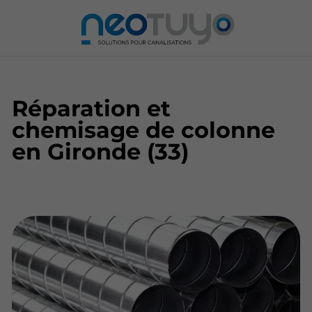
Réparation et
chemisage de colonne
en Gironde (33)