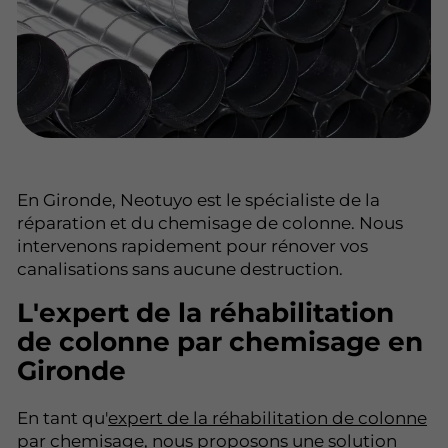
En Gironde, Neotuyo est le spécialiste de la
réparation et du chemisage de colonne. Nous
intervenons rapidement pour rénover vos
canalisations sans aucune destruction.
L'expert de la réhabilitation
de colonne par chemisage en
Gironde
En tant qu'
expert de la réhabilitation de colonne
par chemisage
, nous proposons une solution