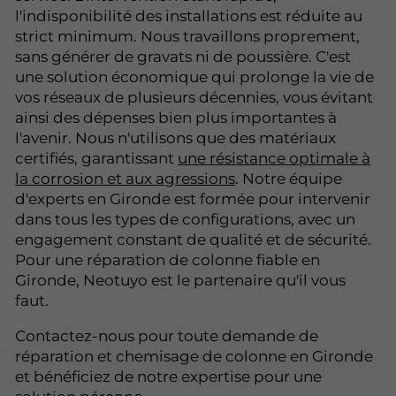
l'indisponibilité des installations est réduite au
strict minimum. Nous travaillons proprement,
sans générer de gravats ni de poussière. C'est
une solution économique qui prolonge la vie de
vos réseaux de plusieurs décennies, vous évitant
ainsi des dépenses bien plus importantes à
l'avenir. Nous n'utilisons que des matériaux
certifiés, garantissant
une résistance optimale à
la corrosion et aux agressions
. Notre équipe
d'experts en Gironde est formée pour intervenir
dans tous les types de configurations, avec un
engagement constant de qualité et de sécurité.
Pour une réparation de colonne fiable en
Gironde, Neotuyo est le partenaire qu'il vous
faut.
Contactez-nous pour toute demande de
réparation et chemisage de colonne en Gironde
et bénéficiez de notre expertise pour une