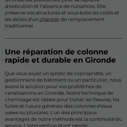
d'exécution et l'absence de nuisances. Elle
préserve vos structures et vous évite les coûts et
les délais d'un
chantier
de remplacement
traditionnel.
Une réparation de colonne
rapide et durable en Gironde
Que vous soyez un syndic de copropriété, un
gestionnaire de bâtiment ou un particulier, nous
avons la solution pour vos problèmes de
canalisations en Gironde. Notre technique de
chemisage est idéale pour traiter les fissures, les
fuites et l'usure générale des colonnes d'eaux
usées ou pluviales. L'un des principaux
avantages de notre méthode est la continuité du
service. L'intervention étant rapide,