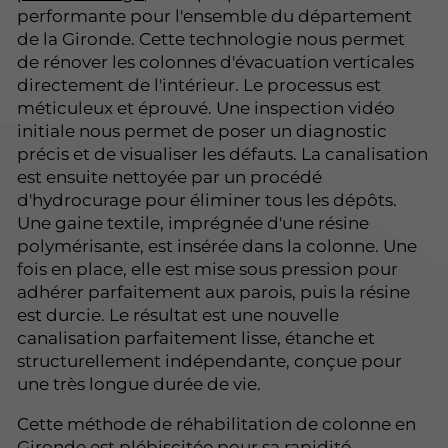
performante pour l'ensemble du département
de la Gironde. Cette technologie nous permet
de rénover les colonnes d'évacuation verticales
directement de l'intérieur. Le processus est
méticuleux et éprouvé. Une inspection vidéo
initiale nous permet de poser un diagnostic
précis et de visualiser les défauts. La canalisation
est ensuite nettoyée par un procédé
d'hydrocurage pour éliminer tous les dépôts.
Une gaine textile, imprégnée d'une résine
polymérisante, est insérée dans la colonne. Une
fois en place, elle est mise sous pression pour
adhérer parfaitement aux parois, puis la résine
est durcie. Le résultat est une nouvelle
canalisation parfaitement lisse, étanche et
structurellement indépendante, conçue pour
une très longue durée de vie.
Cette méthode de réhabilitation de colonne en
Gironde est plébiscitée pour sa rapidité