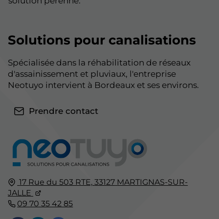
solution pérenne.
Solutions pour canalisations
Spécialisée dans la réhabilitation de réseaux
d'assainissement et pluviaux, l'entreprise
Neotuyo intervient à Bordeaux et ses environs.
Prendre contact
17 Rue du 503 RTE,
33127
MARTIGNAS-SUR-
JALLE
09 70 35 42 85