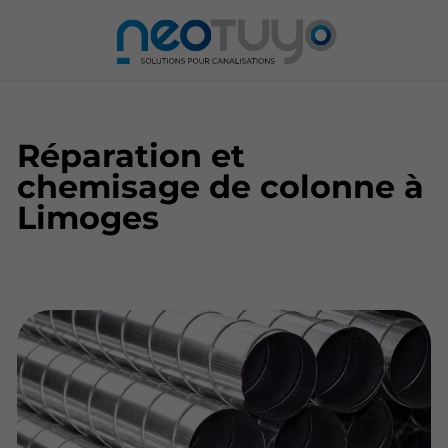
Réparation et
chemisage de colonne à
Limoges