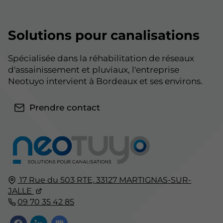
Solutions pour canalisations
Spécialisée dans la réhabilitation de réseaux
d'assainissement et pluviaux, l'entreprise
Neotuyo intervient à Bordeaux et ses environs.
Prendre contact
17 Rue du 503 RTE,
33127
MARTIGNAS-SUR-
JALLE
09 70 35 42 85