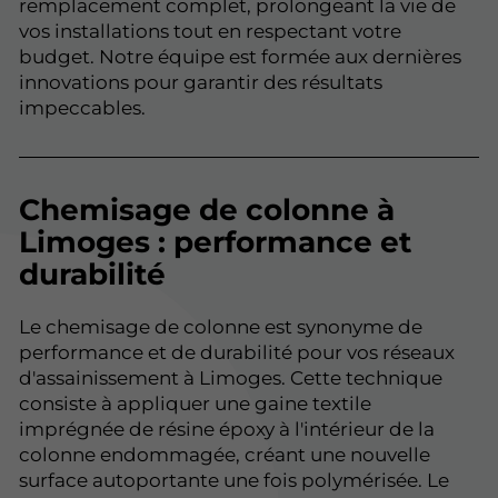
remplacement complet, prolongeant la vie de
vos installations tout en respectant votre
budget. Notre équipe est formée aux dernières
innovations pour garantir des résultats
impeccables.
Chemisage de colonne à
Limoges : performance et
durabilité
Le chemisage de colonne est synonyme de
performance et de durabilité pour vos réseaux
d'assainissement à Limoges. Cette technique
consiste à appliquer une gaine textile
imprégnée de résine époxy à l'intérieur de la
colonne endommagée, créant une nouvelle
surface autoportante une fois polymérisée. Le