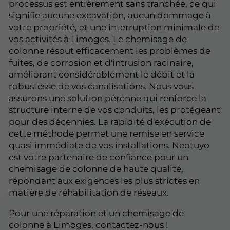
processus est entièrement sans tranchée, ce qui
signifie aucune excavation, aucun dommage à
votre propriété, et une interruption minimale de
vos activités à Limoges. Le chemisage de
colonne résout efficacement les problèmes de
fuites, de corrosion et d'intrusion racinaire,
améliorant considérablement le débit et la
robustesse de vos canalisations. Nous vous
assurons une
solution pérenne
qui renforce la
structure interne de vos conduits, les protégeant
pour des décennies. La rapidité d'exécution de
cette méthode permet une remise en service
quasi immédiate de vos installations. Neotuyo
est votre partenaire de confiance pour un
chemisage de colonne de haute qualité,
répondant aux exigences les plus strictes en
matière de réhabilitation de réseaux.
Pour une réparation et un chemisage de
colonne à Limoges, contactez-nous !