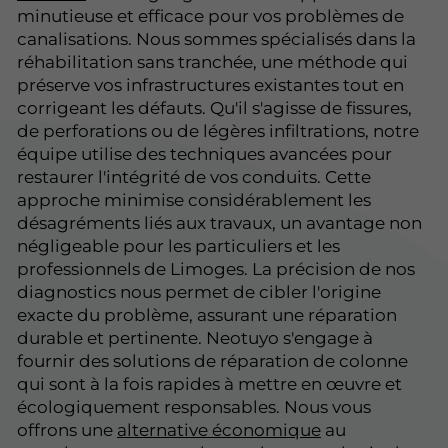
minutieuse et efficace pour vos problèmes de
canalisations. Nous sommes spécialisés dans la
réhabilitation sans tranchée, une méthode qui
préserve vos infrastructures existantes tout en
corrigeant les défauts. Qu'il s'agisse de fissures,
de perforations ou de légères infiltrations, notre
équipe utilise des techniques avancées pour
restaurer l'intégrité de vos conduits. Cette
approche minimise considérablement les
désagréments liés aux travaux, un avantage non
négligeable pour les particuliers et les
professionnels de Limoges. La précision de nos
diagnostics nous permet de cibler l'origine
exacte du problème, assurant une réparation
durable et pertinente. Neotuyo s'engage à
fournir des solutions de réparation de colonne
qui sont à la fois rapides à mettre en œuvre et
écologiquement responsables. Nous vous
offrons une
alternative économique
au