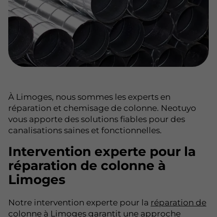
À Limoges, nous sommes les experts en
réparation et chemisage de colonne. Neotuyo
vous apporte des solutions fiables pour des
canalisations saines et fonctionnelles.
Intervention experte pour la
réparation de colonne à
Limoges
Notre intervention experte pour la
réparation de
colonne
à Limoges garantit une approche